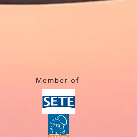
Member of