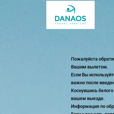
Пожалуйста обратит
Вашим вылетом.
Если Вы используйт
важно после введе
Коснувшись белого
вашем выезде.
Информация по обр